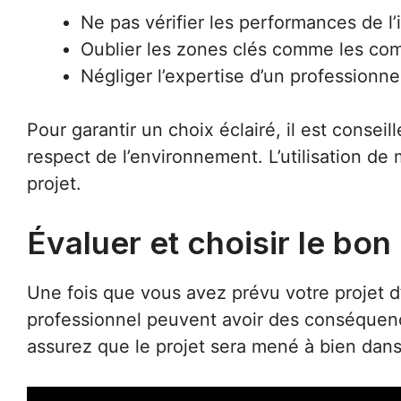
Ne pas vérifier les performances de l’i
Oublier les zones clés comme les com
Négliger l’expertise d’un professionne
Pour garantir un choix éclairé, il est consei
respect de l’environnement. L’utilisation de
projet.
Évaluer et choisir le bo
Une fois que vous avez prévu votre projet d’i
professionnel peuvent avoir des conséquen
assurez que le projet sera mené à bien dans 