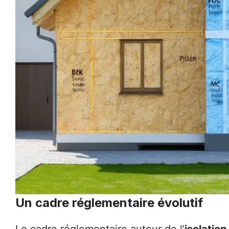
Un cadre réglementaire évolutif