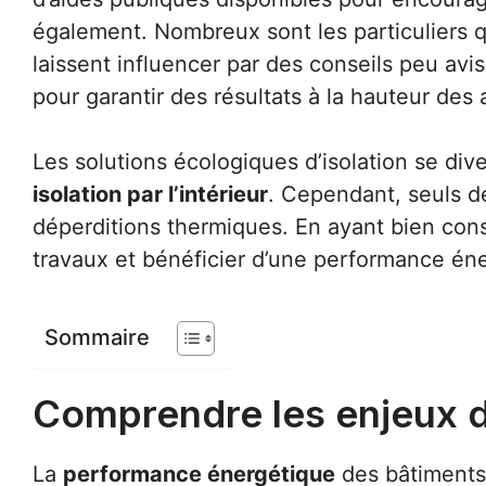
également. Nombreux sont les particuliers q
laissent influencer par des conseils peu avi
pour garantir des résultats à la hauteur des 
Les solutions écologiques d’isolation se dive
isolation par l’intérieur
. Cependant, seuls de
déperditions thermiques. En ayant bien cons
travaux et bénéficier d’une performance éner
Sommaire
Comprendre les enjeux de
La
performance énergétique
des bâtiments 