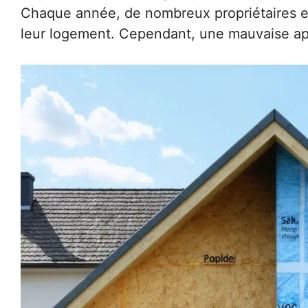
Chaque année, de nombreux propriétaires ent
leur logement. Cependant, une mauvaise appr