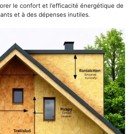
er le confort et l’efficacité énergétique de
ants et à des dépenses inutiles.