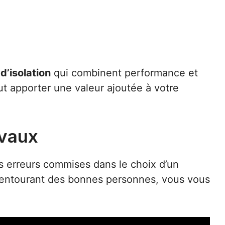
d’isolation
qui combinent performance et
ut apporter une valeur ajoutée à votre
avaux
Les erreurs commises dans le choix d’un
 entourant des bonnes personnes, vous vous