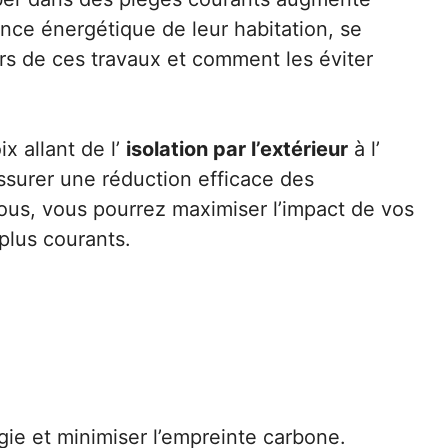
ance énergétique de leur habitation, se
lors de ces travaux et comment les éviter
x allant de l’
isolation par l’extérieur
à l’
ssurer une réduction efficace des
vous, vous pourrez maximiser l’impact de vos
plus courants.
gie et minimiser l’empreinte carbone.