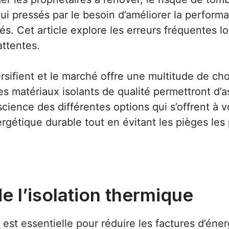
ui pressés par le besoin d’améliorer la perform
sés. Cet article explore les erreurs fréquentes 
attentes.
rsifient et le marché offre une multitude de choi
s matériaux isolants de qualité permettront d’a
cience des différentes options qui s’offrent à 
gétique durable tout en évitant les pièges les 
 l’isolation thermique
est essentielle pour réduire les factures d’éner