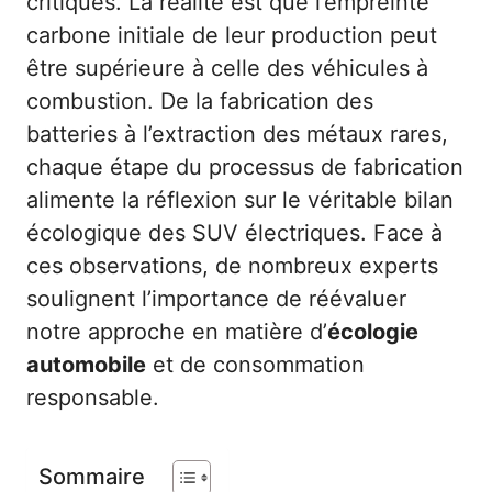
critiques. La réalité est que l’empreinte
carbone initiale de leur production peut
être supérieure à celle des véhicules à
combustion. De la fabrication des
batteries à l’extraction des métaux rares,
chaque étape du processus de fabrication
alimente la réflexion sur le véritable bilan
écologique des SUV électriques. Face à
ces observations, de nombreux experts
soulignent l’importance de réévaluer
notre approche en matière d’
écologie
automobile
et de consommation
responsable.
Sommaire