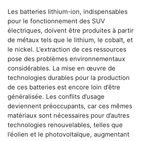
Les batteries lithium-ion, indispensables
pour le fonctionnement des SUV
électriques, doivent être produites à partir
de métaux tels que le lithium, le cobalt, et
le nickel. L’extraction de ces ressources
pose des problèmes environnementaux
considérables. La mise en œuvre de
technologies durables pour la production
de ces batteries est encore loin d’être
généralisée. Les conflits d’usage
deviennent préoccupants, car ces mêmes
matériaux sont nécessaires pour d’autres
technologies renouvelables, telles que
l’éolien et le photovoltaïque, augmentant