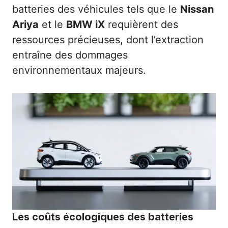
batteries des véhicules tels que le
Nissan
Ariya
et le
BMW iX
requièrent des
ressources précieuses, dont l’extraction
entraîne des dommages
environnementaux majeurs.
Les coûts écologiques des batteries