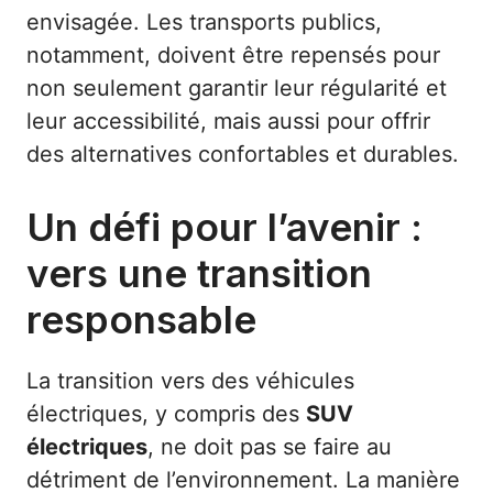
envisagée. Les transports publics,
notamment, doivent être repensés pour
non seulement garantir leur régularité et
leur accessibilité, mais aussi pour offrir
des alternatives confortables et durables.
Un défi pour l’avenir :
vers une transition
responsable
La transition vers des véhicules
électriques, y compris des
SUV
électriques
, ne doit pas se faire au
détriment de l’environnement. La manière