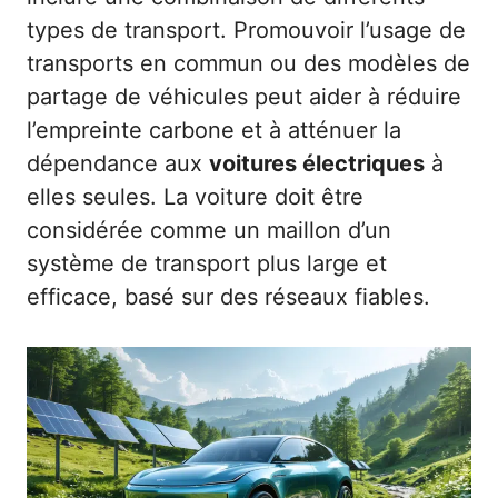
types de transport. Promouvoir l’usage de
transports en commun ou des modèles de
partage de véhicules peut aider à réduire
l’empreinte carbone et à atténuer la
dépendance aux
voitures électriques
à
elles seules. La voiture doit être
considérée comme un maillon d’un
système de transport plus large et
efficace, basé sur des réseaux fiables.