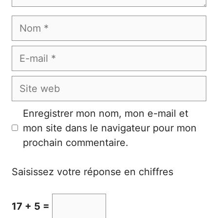
Nom
E-
mail
Site
web
Enregistrer mon nom, mon e-mail et
mon site dans le navigateur pour mon
prochain commentaire.
Saisissez votre réponse en chiffres
17 + 5 =