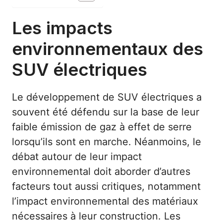
Les impacts
environnementaux des
SUV électriques
Le développement de SUV électriques a
souvent été défendu sur la base de leur
faible émission de gaz à effet de serre
lorsqu’ils sont en marche. Néanmoins, le
débat autour de leur impact
environnemental doit aborder d’autres
facteurs tout aussi critiques, notamment
l’impact environnemental des matériaux
nécessaires à leur construction. Les