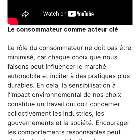
Le consommateur comme acteur clé
Le rôle du consommateur ne doit pas être
minimisé, car chaque choix que nous
faisons peut influencer le marché
automobile et inciter à des pratiques plus
durables. En cela, la sensibilisation à
l’impact environnemental de nos choix
constitue un travail qui doit concerner
collectivement les industries, les
gouvernements et la société. Encourager
les comportements responsables peut