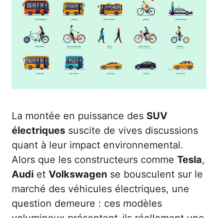
La montée en puissance des
SUV
électriques
suscite de vives discussions
quant à leur impact environnemental.
Alors que les constructeurs comme
Tesla
,
Audi
et
Volkswagen
se bousculent sur le
marché des véhicules électriques, une
question demeure : ces modèles