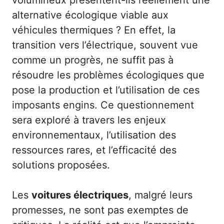
volumineux présentent-ils réellement une
alternative écologique viable aux
véhicules thermiques ? En effet, la
transition vers l’électrique, souvent vue
comme un progrès, ne suffit pas à
résoudre les problèmes écologiques que
pose la production et l’utilisation de ces
imposants engins. Ce questionnement
sera exploré à travers les enjeux
environnementaux, l’utilisation des
ressources rares, et l’efficacité des
solutions proposées.
Les
voitures électriques
, malgré leurs
promesses, ne sont pas exemptes de