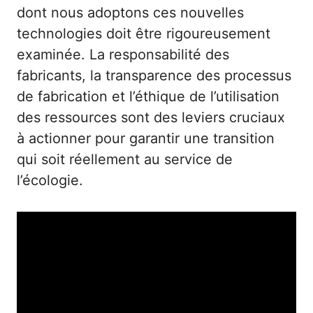
dont nous adoptons ces nouvelles
technologies doit être rigoureusement
examinée. La responsabilité des
fabricants, la transparence des processus
de fabrication et l’éthique de l’utilisation
des ressources sont des leviers cruciaux
à actionner pour garantir une transition
qui soit réellement au service de
l’écologie.