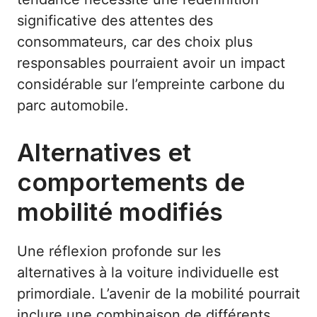
significative des attentes des
consommateurs, car des choix plus
responsables pourraient avoir un impact
considérable sur l’empreinte carbone du
parc automobile.
Alternatives et
comportements de
mobilité modifiés
Une réflexion profonde sur les
alternatives à la voiture individuelle est
primordiale. L’avenir de la mobilité pourrait
inclure une combinaison de différents