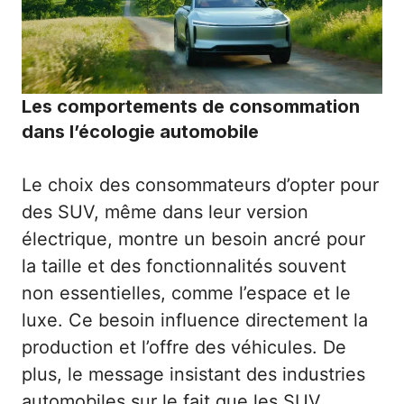
Les comportements de consommation
dans l’écologie automobile
Le choix des consommateurs d’opter pour
des SUV, même dans leur version
électrique, montre un besoin ancré pour
la taille et des fonctionnalités souvent
non essentielles, comme l’espace et le
luxe. Ce besoin influence directement la
production et l’offre des véhicules. De
plus, le message insistant des industries
automobiles sur le fait que les SUV