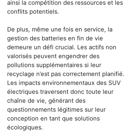
ainsi la compétition des ressources et les
conflits potentiels.
De plus, même une fois en service, la
gestion des batteries en fin de vie
demeure un défi crucial. Les actifs non
valorisés peuvent engendrer des
pollutions supplémentaires si leur
recyclage n’est pas correctement planifié.
Les impacts environnementaux des SUV
électriques traversent donc toute leur
chaîne de vie, générant des
questionnements légitimes sur leur
conception en tant que solutions
écologiques.