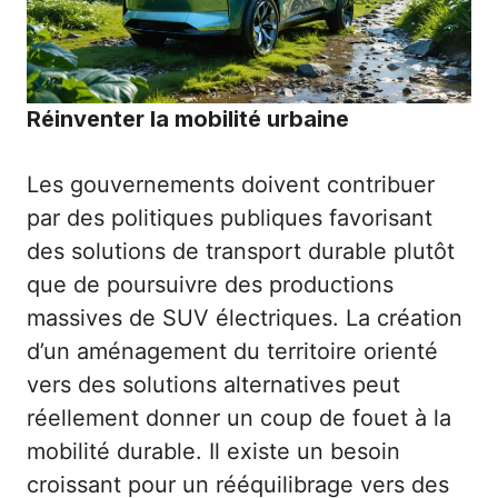
Réinventer la mobilité urbaine
Les gouvernements doivent contribuer
par des politiques publiques favorisant
des solutions de transport durable plutôt
que de poursuivre des productions
massives de SUV électriques. La création
d’un aménagement du territoire orienté
vers des solutions alternatives peut
réellement donner un coup de fouet à la
mobilité durable. Il existe un besoin
croissant pour un rééquilibrage vers des