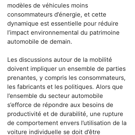
modèles de véhicules moins
consommateurs d’énergie, et cette
dynamique est essentielle pour réduire
l’impact environnemental du patrimoine
automobile de demain.
Les discussions autour de la mobilité
doivent impliquer un ensemble de parties
prenantes, y compris les consommateurs,
les fabricants et les politiques. Alors que
l’ensemble du secteur automobile
s’efforce de répondre aux besoins de
productivité et de durabilité, une rupture
de comportement envers l’utilisation de la
voiture individuelle se doit d’être