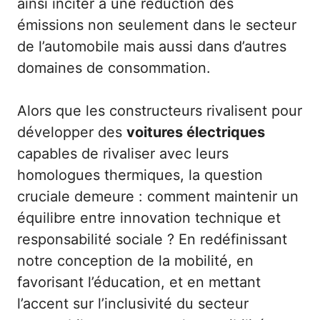
ainsi inciter à une réduction des
émissions non seulement dans le secteur
de l’automobile mais aussi dans d’autres
domaines de consommation.
Alors que les constructeurs rivalisent pour
développer des
voitures électriques
capables de rivaliser avec leurs
homologues thermiques, la question
cruciale demeure : comment maintenir un
équilibre entre innovation technique et
responsabilité sociale ? En redéfinissant
notre conception de la mobilité, en
favorisant l’éducation, et en mettant
l’accent sur l’inclusivité du secteur