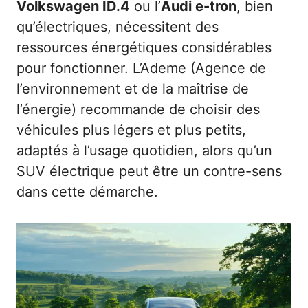
Volkswagen ID.4
ou l’
Audi e-tron
, bien
qu’électriques, nécessitent des
ressources énergétiques considérables
pour fonctionner. L’Ademe (Agence de
l’environnement et de la maîtrise de
l’énergie) recommande de choisir des
véhicules plus légers et plus petits,
adaptés à l’usage quotidien, alors qu’un
SUV électrique peut être un contre-sens
dans cette démarche.