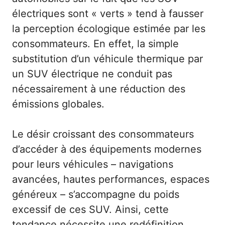
électriques sont « verts » tend à fausser
la perception écologique estimée par les
consommateurs. En effet, la simple
substitution d’un véhicule thermique par
un SUV électrique ne conduit pas
nécessairement à une réduction des
émissions globales.
Le désir croissant des consommateurs
d’accéder à des équipements modernes
pour leurs véhicules – navigations
avancées, hautes performances, espaces
généreux – s’accompagne du poids
excessif de ces SUV. Ainsi, cette
tendance nécessite une redéfinition